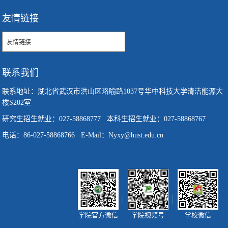
友情链接
联系我们
联系地址：湖北省武汉市洪山区珞喻路1037号华中科技大学清洁能源大
楼S202室
研究生招生就业：027-58868777 本科生招生就业：027-58868767
电话：86-027-58868766 E-Mail：Nyxy@hust.edu.cn
学院官方微信
学院视频号
学校微信