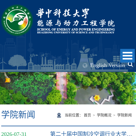
English Version
学院新闻
当前位置：
首页
>
学院概况
>
学院新闻
2026-07-31
第二十届中国制冷空调行业大学生科技竞赛顺利举办