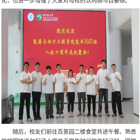
化，也进一步增强了大家对母校的认同感与自豪感。
随后，校友们前往百景园二楼食堂共进午餐。熟悉