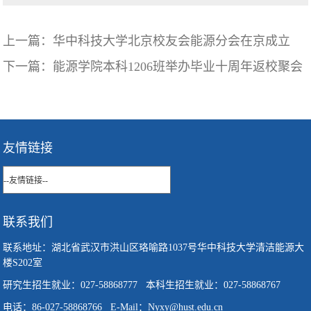
上一篇：
华中科技大学北京校友会能源分会在京成立
下一篇：
能源学院本科1206班举办毕业十周年返校聚会
友情链接
联系我们
联系地址：湖北省武汉市洪山区珞喻路1037号华中科技大学清洁能源大
楼S202室
研究生招生就业：027-58868777 本科生招生就业：027-58868767
电话：86-027-58868766 E-Mail：Nyxy@hust.edu.cn