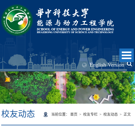
English Version
校友动态
当前位置：
首页
>
校友专栏
>
校友动态
> 正文