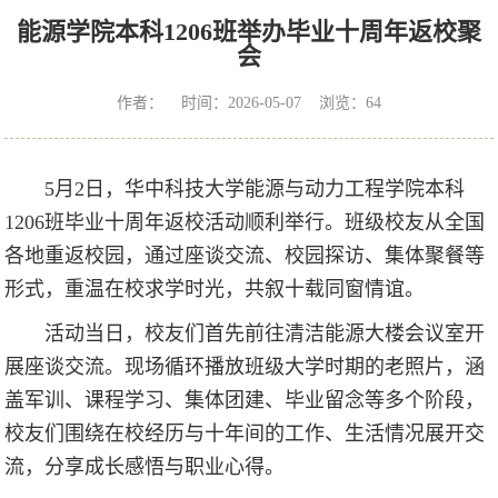
能源学院本科1206班举办毕业十周年返校聚
会
作者： 时间：2026-05-07 浏览：
64
5月2日，华中科技大学能源与动力工程学院本科
1206班毕业十周年返校活动顺利举行。班级校友从全国
各地重返校园，通过座谈交流、校园探访、集体聚餐等
形式，重温在校求学时光，共叙十载同窗情谊。
活动当日，校友们首先前往清洁能源大楼会议室开
展座谈交流。现场循环播放班级大学时期的老照片，涵
盖军训、课程学习、集体团建、毕业留念等多个阶段，
校友们围绕在校经历与十年间的工作、生活情况展开交
流，分享成长感悟与职业心得。