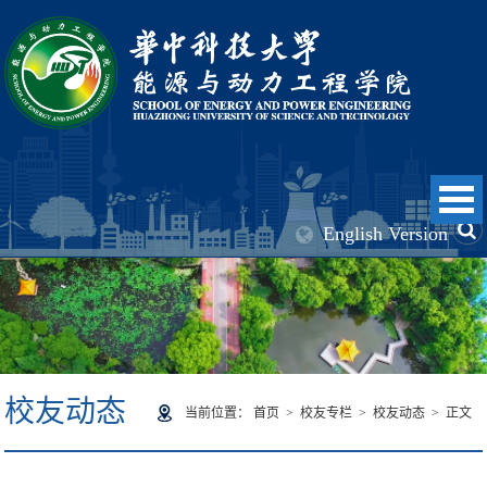
English Version
校友动态
当前位置：
首页
>
校友专栏
>
校友动态
> 正文