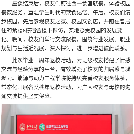
座谈结束后，校友们前往西一食堂就餐，体验校园
餐饮服务，重温学生时代的饮食记忆。午后，校友们漫
步校园，先后参观校友之家、校园文创店，并前往曾居
住的紫菘6栋宿舍楼下探访，实地感受校园的发展变
化。晚间，校友们举行交流聚餐，围绕行业发展、职业
规划与生活近况展开深入探讨，进一步增进彼此联系。
此次毕业十周年返校活动，为班级校友搭建了情感
交流与经验分享的平台，有效增强了校友的归属感与凝
聚力。能源与动力工程学院将持续完善校友服务体系，
常态化开展各类秩年返校活动，为广大校友与母校的沟
通交流提供坚实保障。