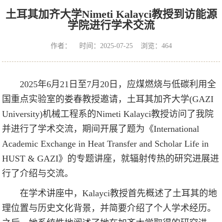
​土耳其加齐大学Nimeti Kalayci教授到访能源
学院进行学术交流
作者： 时间：2025-07-25 浏览：
464
2025年6月21日至7月20日，应煤燃烧与低碳利用全
国重点实验室的娄春教授邀请，土耳其加齐大学(GAZI
University)机械工程系的Nimeti Kalayci教授访问了我院
并进行了学术交流，期间开展了题为《International
Academic Exchange in Heat Transfer and Scholar Life in
HUST & GAZI》的专题讲座，就辐射传热的研究进展进
行了介绍与交流。
在学术讲座中，Kalayci教授首先概述了土耳其的地
理位置与历史文化背景，并简要介绍了个人学术经历。