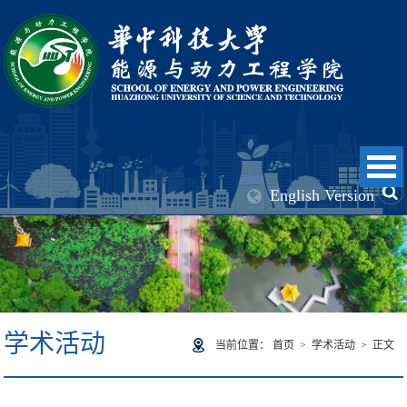
English Version
学术活动
当前位置：
首页
>
学术活动
> 正文