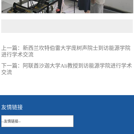
上一篇：
新西兰坎特伯雷大学庞树声院士到访能源学院
进行学术交流
下一篇：
阿联酋沙迦大学Ali教授到访能源学院进行学术
交流
友情链接