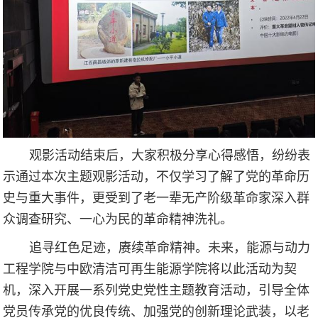
观影活动结束后，大家积极分享心得感悟，纷纷表
示通过本次主题观影活动，不仅学习了解了党的革命历
史与重大事件，更受到了老一辈无产阶级革命家深入群
众调查研究、一心为民的革命精神洗礼。
追寻红色足迹，赓续革命精神。未来，能源与动力
工程学院与中欧清洁可再生能源学院将以此活动为契
机，深入开展一系列党史党性主题教育活动，引导全体
党员传承党的优良传统、加强党的创新理论武装，以老