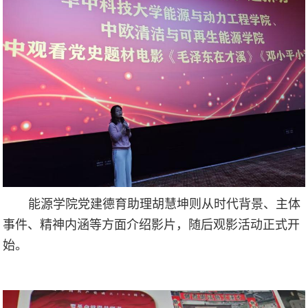
能源学院党建德育助理胡慧坤则从时代背景、主体
事件、精神内涵等方面介绍影片，随后观影活动正式开
始。