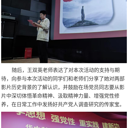
随后，王双英老师表达了对本次活动的支持与期
待，向参与本次活动的同学们和老师们分享了她对两部
影片历史背景的了解认识，并鼓励在场党员同志要从影
片中深切体悟革命精神、汲取精神力量、增强党性修
养，在日常工作中发扬好共产党人调查研究的传家宝。