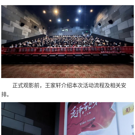
正式观影前，王家轩介绍本次活动流程及相关安
排。