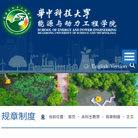
English Version
规章制度
当前位置：
首页
>
本科生教育
>
规章制度
> 正文