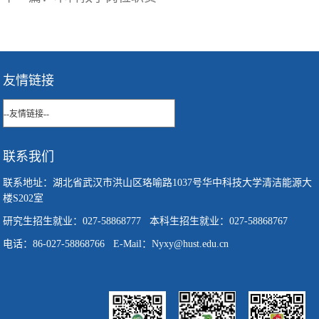
友情链接
联系我们
联系地址：湖北省武汉市洪山区珞喻路1037号华中科技大学清洁能源大
楼S202室
研究生招生就业：027-58868777 本科生招生就业：027-58868767
电话：86-027-58868766 E-Mail：Nyxy@hust.edu.cn