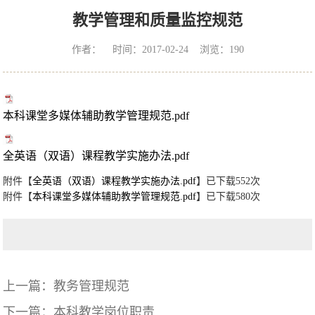
教学管理和质量监控规范
作者： 时间：2017-02-24 浏览：
190
本科课堂多媒体辅助教学管理规范.pdf
全英语（双语）课程教学实施办法.pdf
附件【
全英语（双语）课程教学实施办法.pdf
】已下载
552
次
附件【
本科课堂多媒体辅助教学管理规范.pdf
】已下载
580
次
上一篇：
教务管理规范
下一篇：
本科教学岗位职责