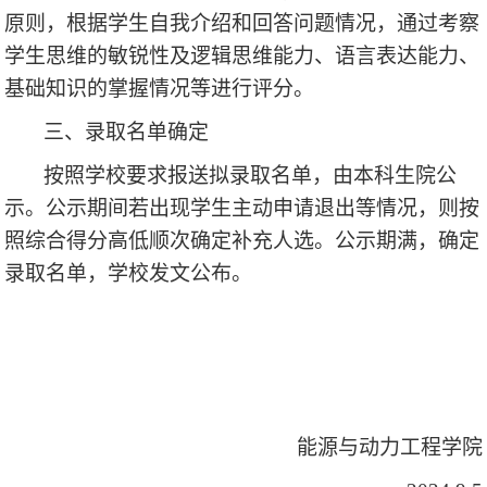
原则，根据学生自我介绍和回答问题情况，通过考察
学生思维的敏锐性及逻辑思维能力、语言表达能力、
基础知识的掌握情况等进行评分。
三、录取名单确定
按照学校要求报送拟录取名单，由本科生院公
示。公示期间若出现学生主动申请退出等情况，则按
照综合得分高低顺次确定补充人选。公示期满，确定
录取名单，学校发文公布。
能源与动力工程学院