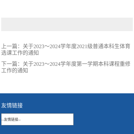
上一篇：
关于2023～2024学年度2021级普通本科生体育
选课工作的通知
下一篇：
关于2023～2024学年度第一学期本科课程重修
工作的通知
友情链接