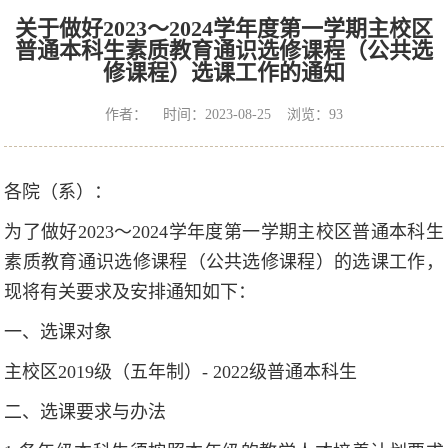
关于做好2023～2024学年度第一学期主校区
普通本科生素质教育通识选修课程（公共选
修课程）选课工作的通知
作者： 时间：2023-08-25 浏览：
93
各院（系）：
为了做好2023～2024学年度第一学期主校区普通本科生
素质教育通识选修课程（公共选修课程）的选课工作，
现将有关要求及安排通知如下：
一、选课对象
主校区2019级（五年制）- 2022级普通本科生
二、选课要求与办法