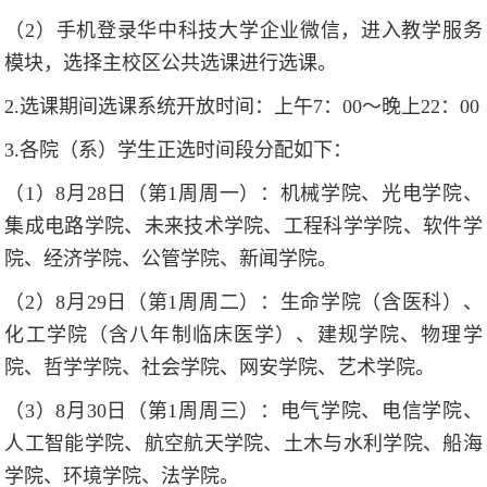
（2）手机登录华中科技大学企业微信，进入教学服务
模块，选择主校区公共选课进行选课。
2.选课期间选课系统开放时间：上午7：00～晚上22：00
3.各院（系）学生正选时间段分配如下：
（1）8月28日（第1周周一）：机械学院、光电学院、
集成电路学院、未来技术学院、工程科学学院、软件学
院、经济学院、公管学院、新闻学院。
（2）8月29日（第1周周二）：生命学院（含医科）、
化工学院（含八年制临床医学）、建规学院、物理学
院、哲学学院、社会学院、网安学院、艺术学院。
（3）8月30日（第1周周三）：电气学院、电信学院、
人工智能学院、航空航天学院、土木与水利学院、船海
学院、环境学院、法学院。