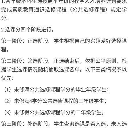
1.各年级本科生须按照本年级的教学人才培养计划要求
完成素质教育通识选修课程（公共选修课程）规定学
分。
2.选课分四个阶段进行。
第一阶段：正选阶段。学生根据自己的兴趣爱好选择课
程。
第二阶段：筛选阶段。正选结束后，依据公平原则，根
据学生选课情况随机抽取选课名单。以下三类情况予以
优先：
（1）未修满公共选修课程学分的毕业年级学生；
（2）未修满4学分公共选修课程的三年级学生；
（3）未修得公共选修课程学分的二年级学生。
第三阶段：补选阶段。学生查询选课是否入选，未入选