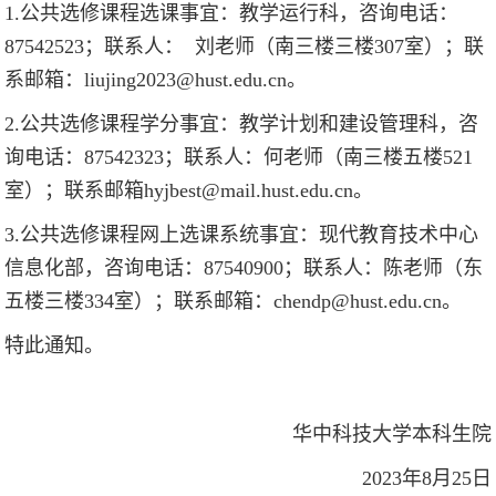
1.公共选修课程选课事宜：教学运行科，咨询电话：
87542523；联系人： 刘老师（南三楼三楼307室）；联
系邮箱：liujing2023@hust.edu.cn。
2.公共选修课程学分事宜：教学计划和建设管理科，咨
询电话：87542323；联系人：何老师（南三楼五楼521
室）；联系邮箱hyjbest@mail.hust.edu.cn。
3.公共选修课程网上选课系统事宜：现代教育技术中心
信息化部，咨询电话：87540900；联系人：陈老师（东
五楼三楼334室）；联系邮箱：chendp@hust.edu.cn。
特此通知。
华中科技大学本科生院
2023年8月25日