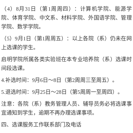
（4）8月31日（第1周周四）：计算机学院、能源学
院、体育学院、中文系、材料学院、外国语学院、管理
学院、数学学院。
（5）9月1日（第1周周五）：以上各院（系）仍未在网
上选课的学生。
启明学院所属各类实验班在本专业培养院（系）选课时
间段选课。
4.补选时间：9月6日～8日（第2周周三至周五）。
5.退选时间：9月25日～28日（第5周周一至周四）。
注意：各院（系）教务管理人员、辅导员务必将选课事
宜通知到学生，逾期不再办理选课事项。
四、选课服务工作联系部门及电话