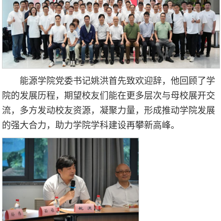
能源学院党委书记姚洪首先致欢迎辞，他回顾了学
院的发展历程，期望校友们能在更多层次与母校展开交
流，多方发动校友资源，凝聚力量，形成推动学院发展
的强大合力，助力学院学科建设再攀新高峰。