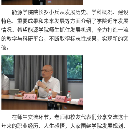
能源学院院长罗小兵从发展历史、学科概况、建设
特色、重要成果和未来发展等方面介绍了学院近年发展
情况。希望能源学院师生抓住发展机遇，全力打造一流
的教学与科研平台，不断取得标志性成果，实现新的突
破。
在师生交流环节，老师和校友代表们分享交流这十
年来的职业经历、人生感悟，大家围绕学院发展规划、