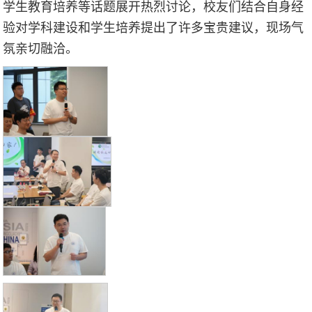
学生教育培养等话题展开热烈讨论，校友们结合自身经
验对学科建设和学生培养提出了许多宝贵建议，现场气
氛亲切融洽。