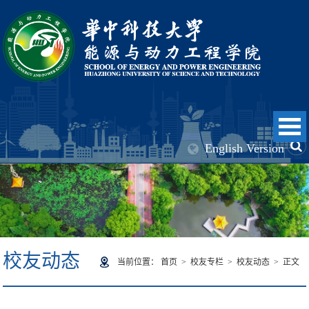
English Version
校友动态
当前位置：
首页
>
校友专栏
>
校友动态
> 正文