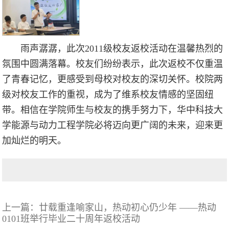
雨声潺潺，此次2011级校友返校活动在温馨热烈的
氛围中圆满落幕。校友们纷纷表示，此次返校不仅重温
了青春记忆，更感受到母校对校友的深切关怀。校院两
级对校友工作的重视，成为了维系校友情感的坚固纽
带。相信在学院师生与校友的携手努力下，华中科技大
学能源与动力工程学院必将迈向更广阔的未来，迎来更
加灿烂的明天。
上一篇：
廿载重逢喻家山，热动初心仍少年 ——热动
0101班举行毕业二十周年返校活动