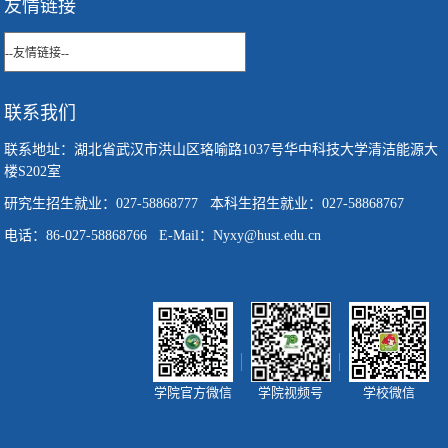
友情链接
联系我们
联系地址：湖北省武汉市洪山区珞喻路1037号华中科技大学清洁能源大
楼S202室
研究生招生就业：027-58868777 本科生招生就业：027-58868767
电话：86-027-58868766 E-Mail：Nyxy@hust.edu.cn
学院官方微信
学院视频号
学校微信