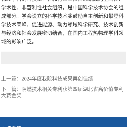
学术性、非营利性社会组织，是中国科学技术协会的组
成部分。学会设立的科学技术奖鼓励自主创新和攀登科
学技术高峰，促进能源、动力领域科学研究、技术创新
与经济和社会发展密切结合，在国内工程热物理学科领
域的影响广泛。
上一篇：
2024年度我院科技成果再创佳绩
下一篇：
阴燃技术相关专利获第四届湖北省高价值专利
大赛金奖