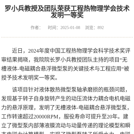
罗小兵教授及团队荣获工程热物理学会技术
发明一等奖
作者： 时间：2025-01-08 浏览：
892
近日，2024年度中国工程热物理学会科学技术奖评
审结果揭晓，我院院长罗小兵教授团队主持的项目“无
槽液体-电磁耦合悬浮微型泵的关键技术与工程应用“被
授予技术发明奖一等奖。
该项目针对液体散热微型泵轴承磨损的瓶颈问题，
发现基于转子自身旋转产生的动压流体力耦合电机电磁
力的悬浮原理，发明了无槽液体-电磁耦合悬浮微型泵，
工作转速超过20000RPM，服役寿命可提升至20年。建
立了微型泵内部薄液膜流动与动量传递的理论模型和瞬