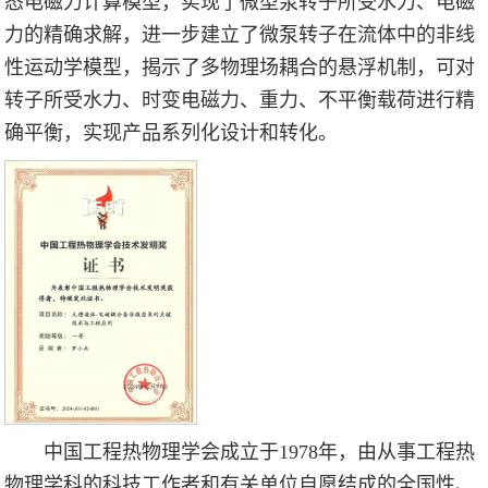
态电磁力计算模型，实现了微型泵转子所受水力、电磁
力的精确求解，进一步建立了微泵转子在流体中的非线
性运动学模型，揭示了多物理场耦合的悬浮机制，可对
转子所受水力、时变电磁力、重力、不平衡载荷进行精
确平衡，实现产品系列化设计和转化。
中国工程热物理学会成立于1978年，由从事工程热
物理学科的科技工作者和有关单位自愿结成的全国性、