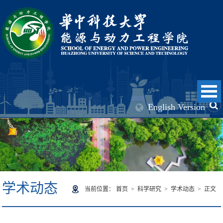
English Version
学术动态
当前位置：
首页
>
科学研究
>
学术动态
> 正文